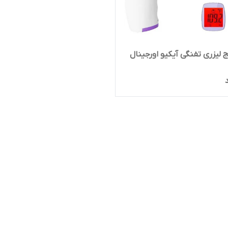
لیزری تفنگی آیکیو اورجینال