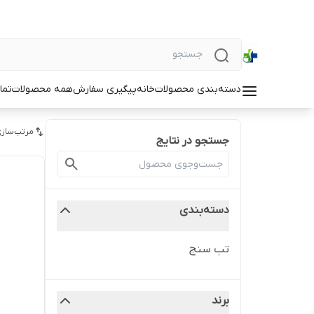
دسته‌بندی محصولات
خانه
پیگیری سفارش
همه محصولات
تما
مرتب‌سازی
جستجو در نتایج
دسته‌بندی
تب سنج
برند