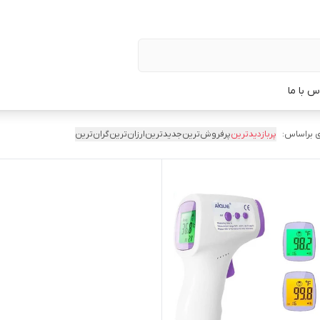
س با ما
 براساس:
پربازدیدترین
پرفروش‌ترین
جدیدترین
ارزان‌ترین
گران‌ترین