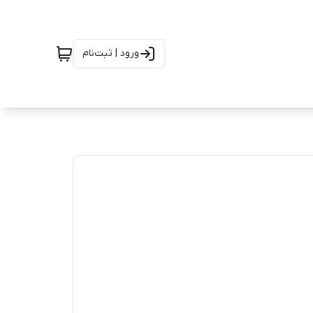
ورود | ثبت‌نام