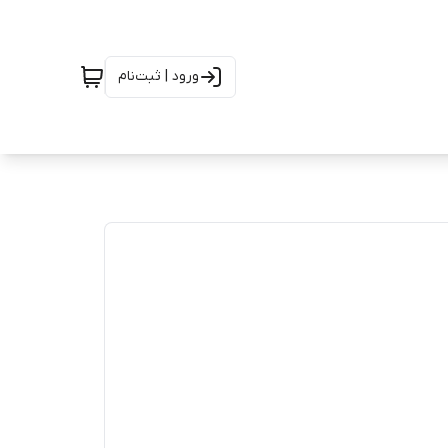
ورود | ثبت‌نام