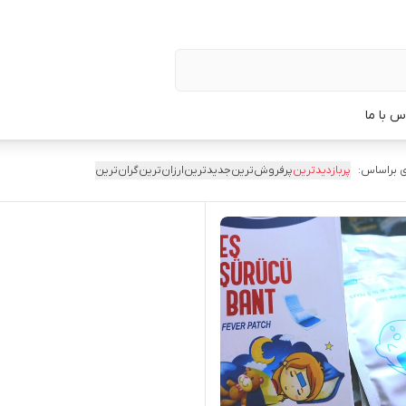
س با ما
 براساس:
پربازدیدترین
پرفروش‌ترین
جدیدترین
ارزان‌ترین
گران‌ترین