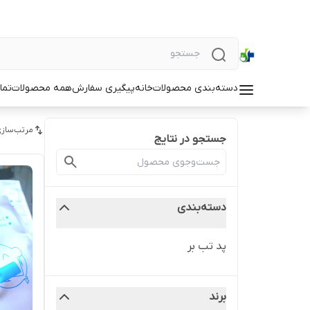
دسته‌بندی محصولات
خانه
پیگیری سفارش
همه محصولات
تما
مرتب‌سازی
جستجو در نتایج
دسته‌بندی
پد تب بر
برند