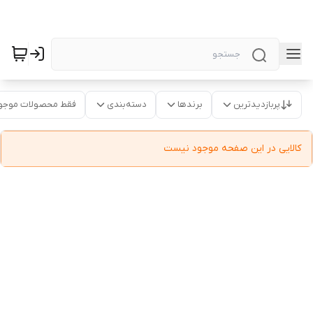
پربازدیدترین
برندها
دسته‌بندی
فقط محصولات موجو
کالایی در این صفحه موجود نیست