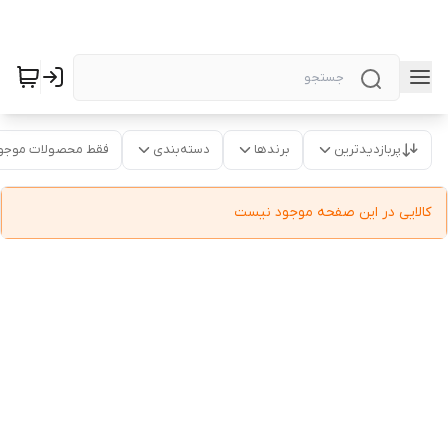
پربازدیدترین
برندها
دسته‌بندی
فقط محصولات موجو
کالایی در این صفحه موجود نیست