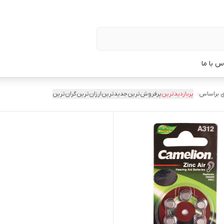
س با ما
 براساس:
پربازدیدترین
پرفروش‌ترین
جدیدترین
ارزان‌ترین
گران‌ترین