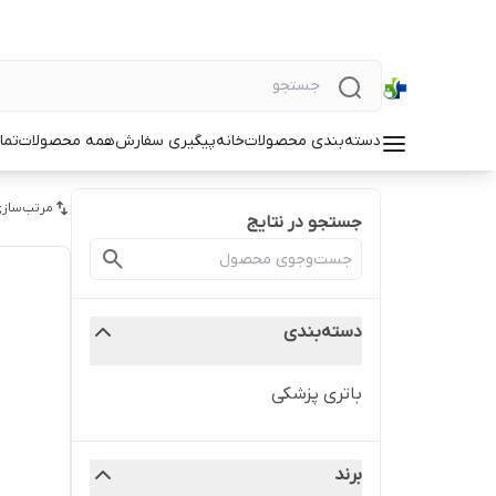
دسته‌بندی محصولات
خانه
پیگیری سفارش
همه محصولات
تما
مرتب‌سازی
جستجو در نتایج
دسته‌بندی
باتری پزشکی
برند