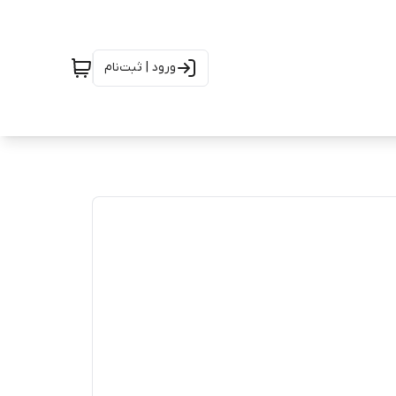
ورود | ثبت‌نام