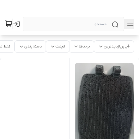
پربازدیدترین
برندها
قیمت
دسته‌بندی
فقط م