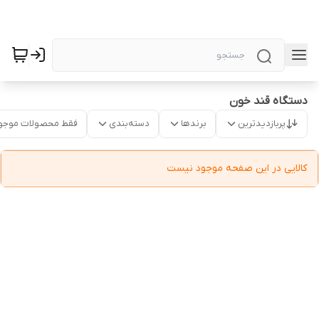
دستگاه قند خون
پربازدیدترین
برندها
دسته‌بندی
فقط محصولات موجو
کالایی در این صفحه موجود نیست