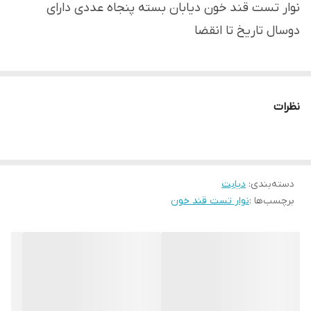
نوار تست قند خون دیابان بسته پنجاه عددی دارای
دوسال تاریخ تا انقضا
نظرات
دسته‌بندی
:
دیابت
برچسب‌ها :
نوار تست قند خون