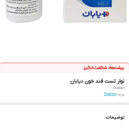
نوار تست قند خون دیابان
Diaban
برند:
Diaban
توضیحات