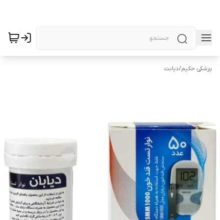
پزشکی حکیم
/
دیابت