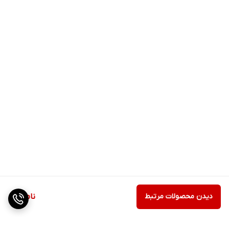
دیدن محصولات مرتبط
ناموجود