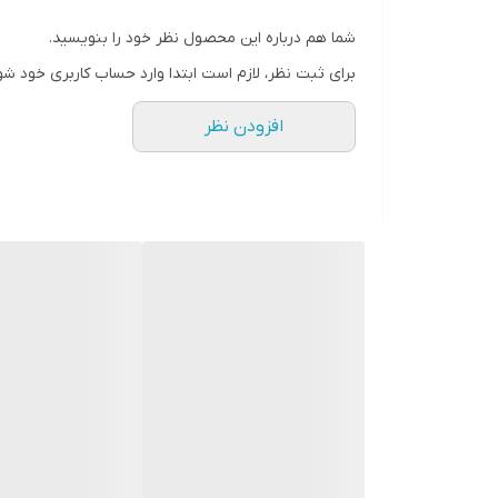
شما هم درباره این محصول نظر خود را بنویسید.
برای ثبت نظر، لازم است ابتدا وارد حساب کاربری خود شو
افزودن نظر