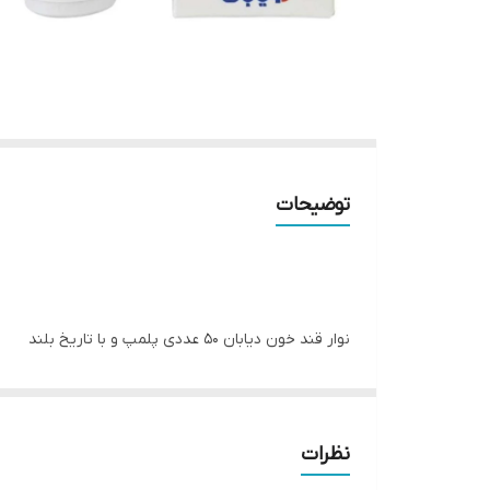
توضیحات
نوار قند خون دیابان ۵۰ عددی پلمپ و با تاریخ بلند
نظرات