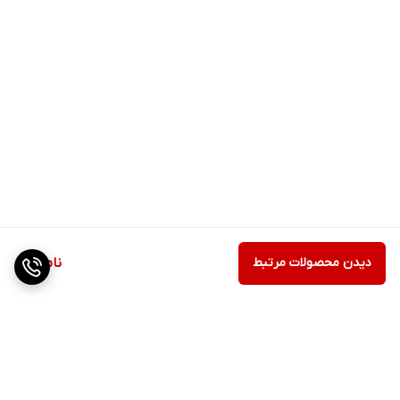
دیدن محصولات مرتبط
ناموجود