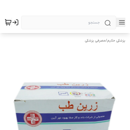
پزشکی حکیم
/
مصرفی پزشکی