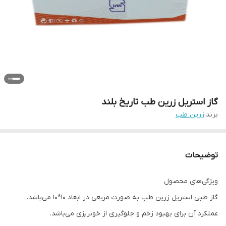
گاز استریل زرین طب تاریخ بلند
برند:
زرين طب
توضیحات
ویژگی‌های محصول
گاز طبی استریل زرین طب به صورت مربعی در ابعاد 10*10 می‌باشد.
عملکرد آن برای بهبود زخم و جلوگیری از خونریزی می‌باشد.