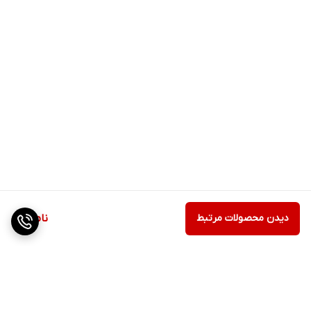
دیدن محصولات مرتبط
ناموجود