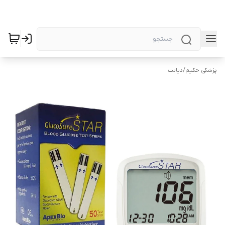
پزشکی حکیم
/
دیابت