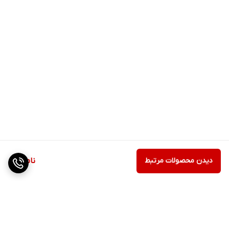
دیدن محصولات مرتبط
ناموجود