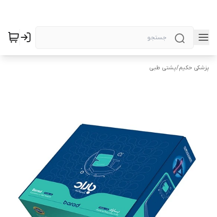
پزشکی حکیم
/
پشتی طبی