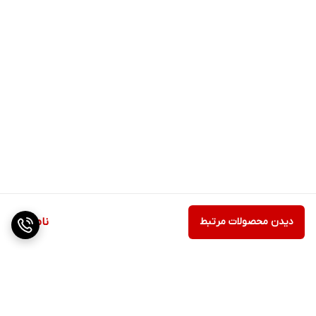
دیدن محصولات مرتبط
ناموجود