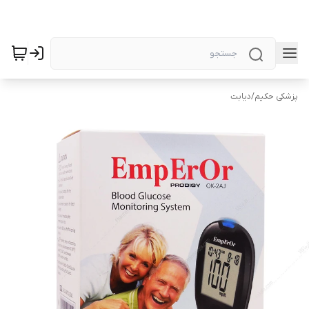
پزشکی حکیم
/
دیابت