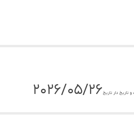
2026/05/26