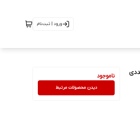
ورود | ثبت‌نام
ناموجود
دیدن محصولات مرتبط