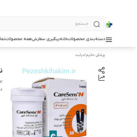
دسته‌بندی محصولات
خانه
پیگیری سفارش
همه محصولات
تما
پزشکی حکیم
/
دیابت
نو
بر
دس