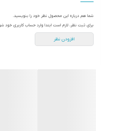
شما هم درباره این محصول نظر خود را بنویسید.
برای ثبت نظر، لازم است ابتدا وارد حساب کاربری خود شو
افزودن نظر