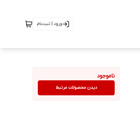
ورود | ثبت‌نام
ناموجود
دیدن محصولات مرتبط