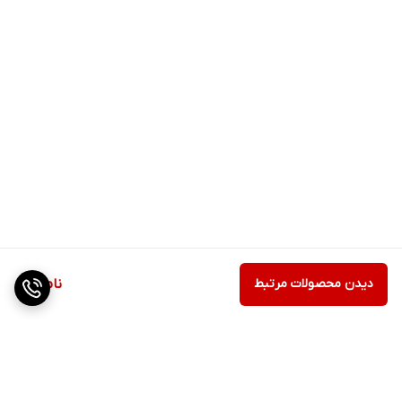
دیدن محصولات مرتبط
ناموجود