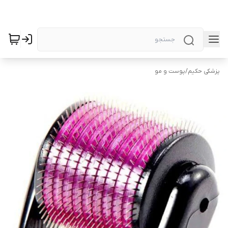
پزشکی حکیم
/
پوست و مو