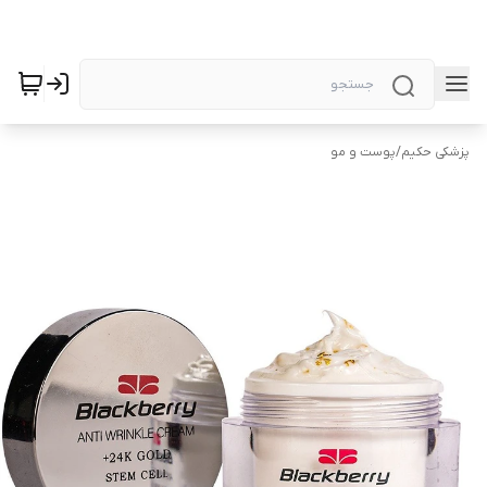
پزشکی حکیم
/
پوست و مو