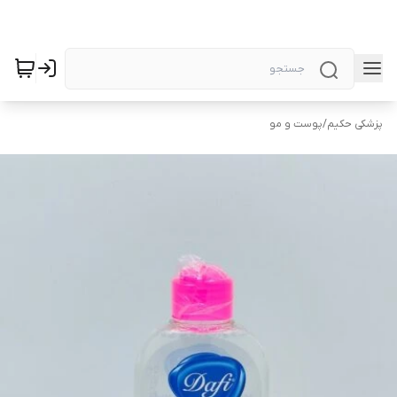
پزشکی حکیم
/
پوست و مو