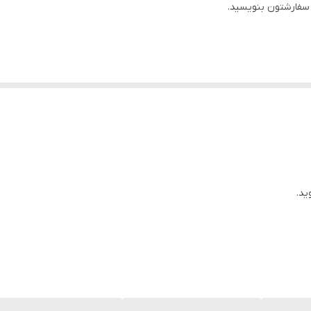
سفارشتون بنویسید.
ید.