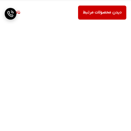
دیدن محصولات مرتبط
ناموجود
برگشت به بالا
ارسال ویژه
پشتیبانی ۲۴ ساعته