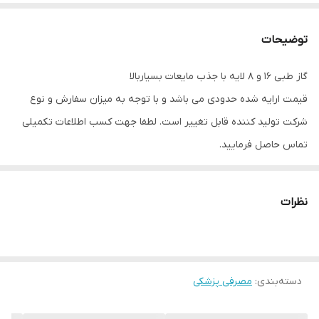
توضیحات
گاز طبی ۱۶ و ۸ لایه با جذب مایعات بسیاربالا
قیمت ارایه شده حدودی می باشد و با توجه به میزان سفارش و نوع
شرکت تولید کننده قابل تغییر است. لطفا جهت کسب اطلاعات تکمیلی
تماس حاصل فرمایید.
نظرات
دسته‌بندی
:
مصرفی پزشکی