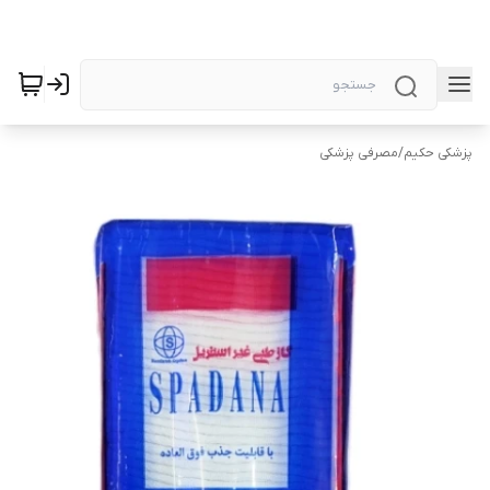
پزشکی حکیم
/
مصرفی پزشکی