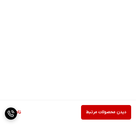
دیدن محصولات مرتبط
ناموجود