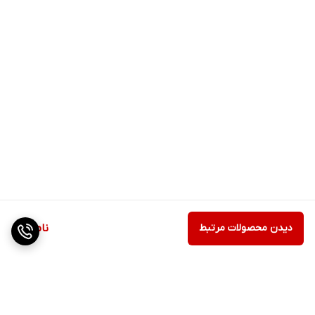
دیدن محصولات مرتبط
ناموجود