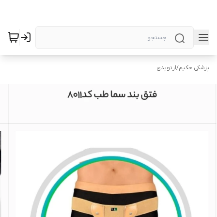
پزشکی حکیم
/
ارتوپدی