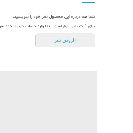
شما هم درباره این محصول نظر خود را بنویسید.
برای ثبت نظر، لازم است ابتدا وارد حساب کاربری خود شو
افزودن نظر