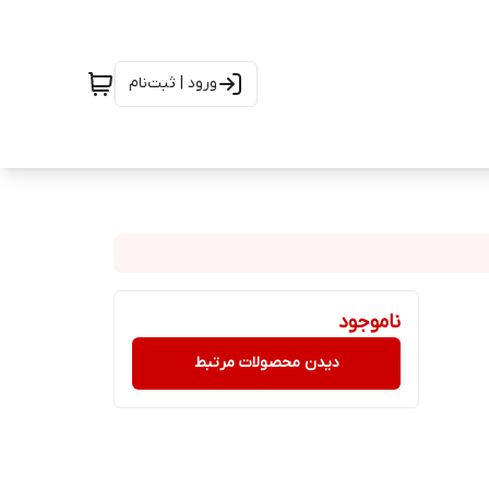
ورود | ثبت‌نام
ناموجود
دیدن محصولات مرتبط