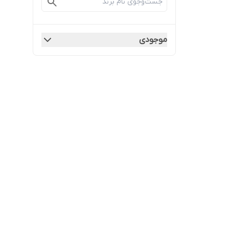
موجودی