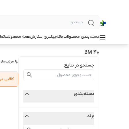
دسته‌بندی محصولات
خانه
پیگیری سفارش
همه محصولات
تما
BM 40
مرتب‌سازی
جستجو در نتایج
کالایی 
دسته‌بندی
برند