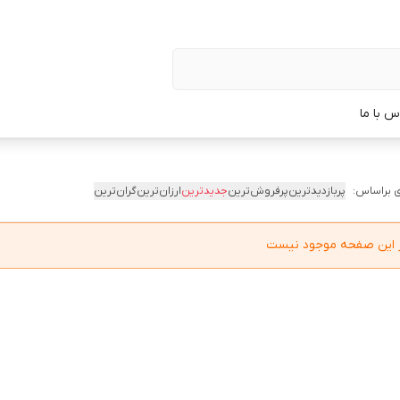
س با ما
 براساس:
پربازدیدترین
پرفروش‌ترین
جدیدترین
ارزان‌ترین
گران‌ترین
در این صفحه موجود نیست