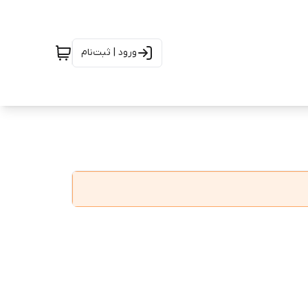
ورود | ثبت‌نام