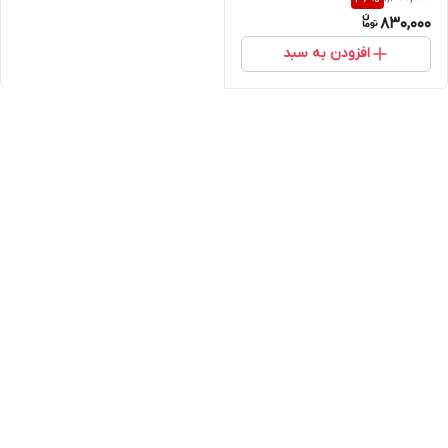
830,000
افزودن به سبد