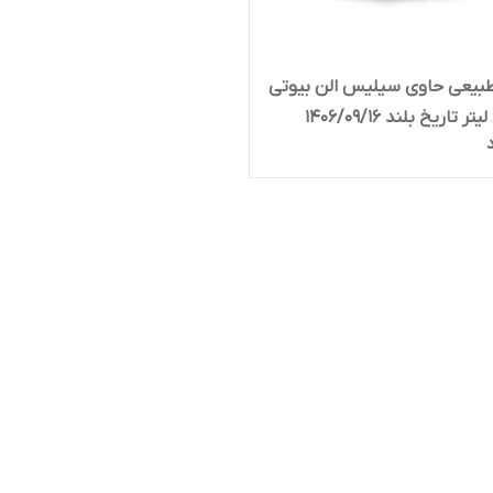
بیعی حاوی سیلیس الن بیوتی