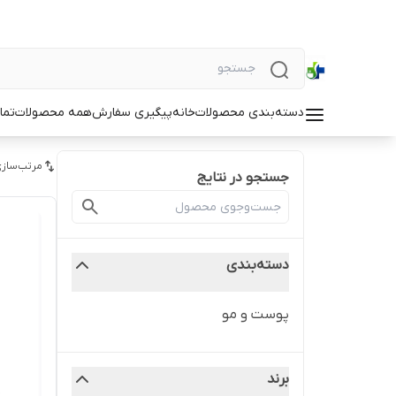
دسته‌بندی محصولات
خانه
پیگیری سفارش
همه محصولات
تما
مرتب‌سازی
جستجو در نتایج
دسته‌بندی
پوست و مو
برند