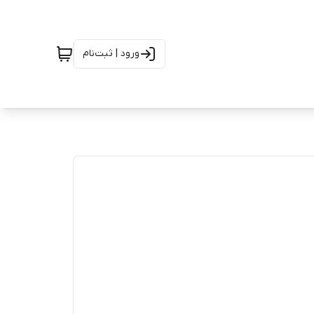
ورود | ثبت‌نام