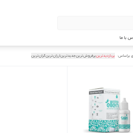
س با ما
 براساس:
پربازدیدترین
پرفروش‌ترین
جدیدترین
ارزان‌ترین
گران‌ترین