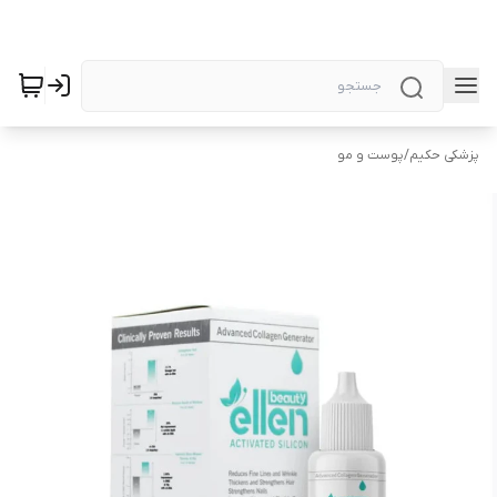
پزشکی حکیم
/
پوست و مو