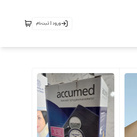
ورود | ثبت‌نام