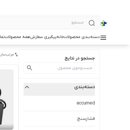
دسته‌بندی محصولات
خانه
پیگیری سفارش
همه محصولات
تما
مرتب‌سازی
جستجو در نتایج
دسته‌بندی
accumed
فشارسنج