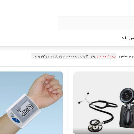
س با ما
 براساس:
پربازدیدترین
پرفروش‌ترین
جدیدترین
ارزان‌ترین
گران‌ترین