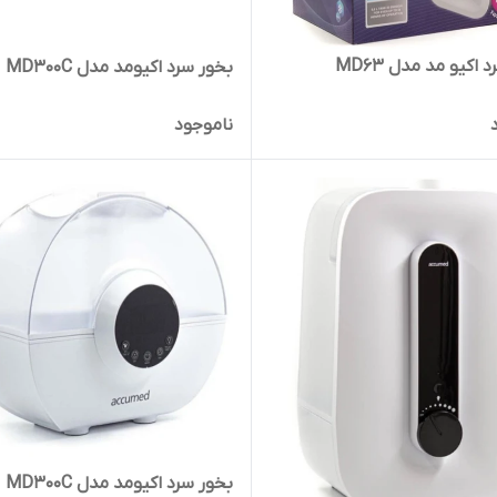
 اکیو مد مدل MD63
بخور سرد اکیومد مدل MD300C
ناموجود
بخور سرد اکیومد مدل MD300C