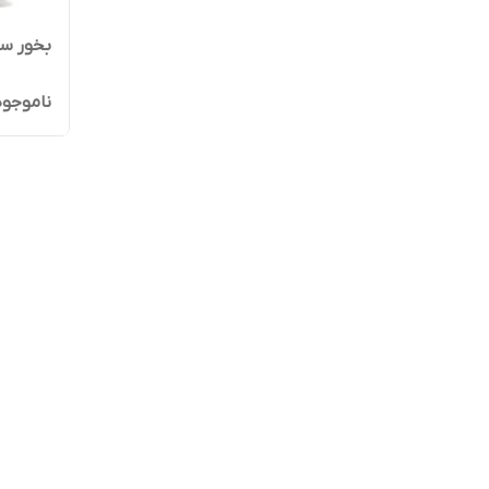
بخور سرد 
ناموجود