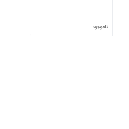
ناموجود