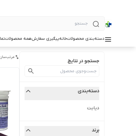
دسته‌بندی محصولات
خانه
پیگیری سفارش
همه محصولات
تما
مرتب‌سازی
جستجو در نتایج
دسته‌بندی
دیابت
برند