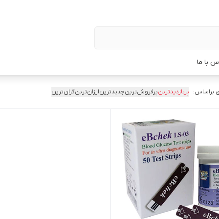
س با ما
 براساس:
پربازدیدترین
پرفروش‌ترین
جدیدترین
ارزان‌ترین
گران‌ترین