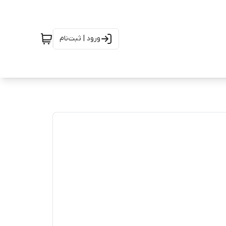
ورود | ثبت‌نام