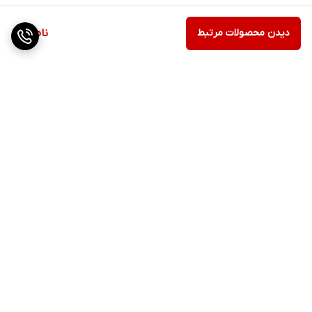
دیدن محصولات مرتبط
ناموجود
برگشت به بالا
ارسال ویژه
پشتیبانی ۲۴ ساعته