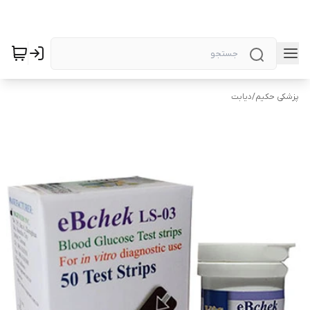
پزشکی حکیم
/
دیابت