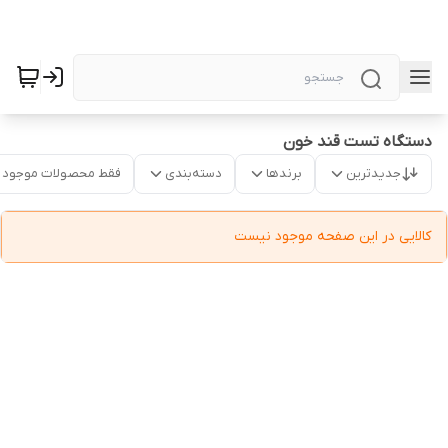
دستگاه تست قند خون
جدیدترین
برندها
دسته‌بندی
فقط محصولات موجود
کالایی در این صفحه موجود نیست