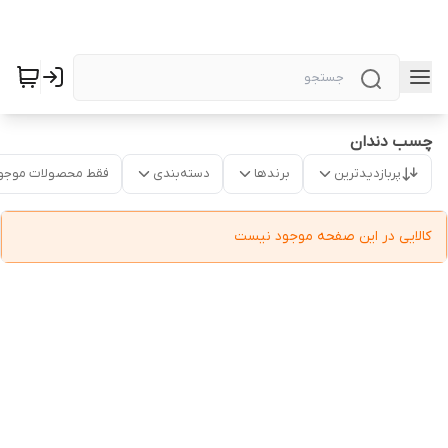
چسب دندان
پربازدیدترین
برندها
دسته‌بندی
فقط محصولات موجو
کالایی در این صفحه موجود نیست