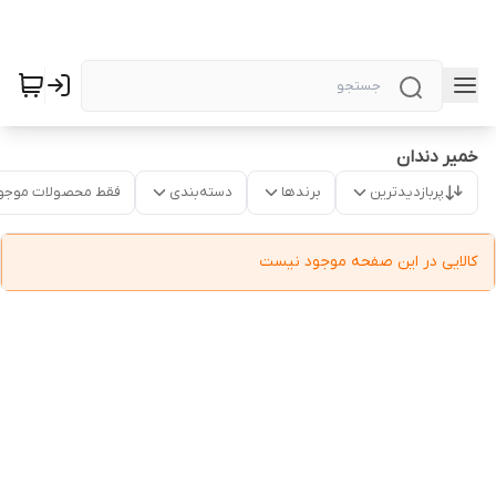
خمیر دندان
پربازدیدترین
برندها
دسته‌بندی
فقط محصولات موجو
کالایی در این صفحه موجود نیست