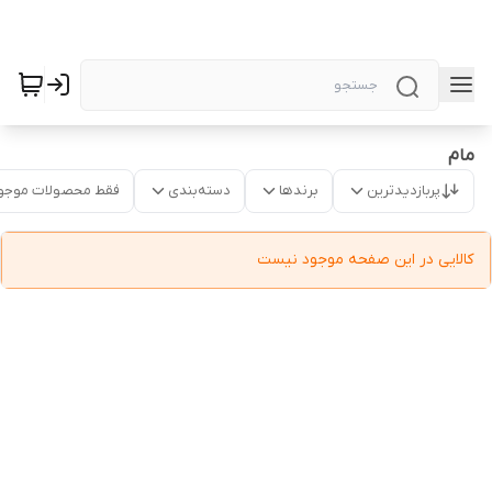
مام
پربازدیدترین
برندها
دسته‌بندی
فقط محصولات موجو
کالایی در این صفحه موجود نیست