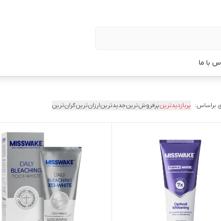
س با ما
 براساس:
پربازدیدترین
پرفروش‌ترین
جدیدترین
ارزان‌ترین
گران‌ترین