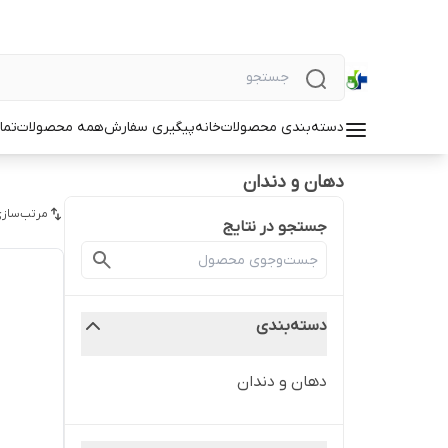
دسته‌بندی محصولات
خانه
پیگیری سفارش
همه محصولات
تما
دهان و دندان
مرتب‌سازی
جستجو در نتایج
دسته‌بندی
دهان و دندان