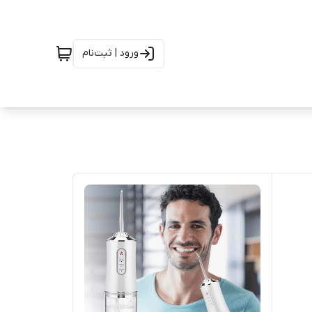
ورود | ثبت‌نام