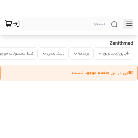
Zenithmed
پربازدیدترین
برندها
دسته‌بندی
فقط محصولات موجو
کالایی در این صفحه موجود نیست