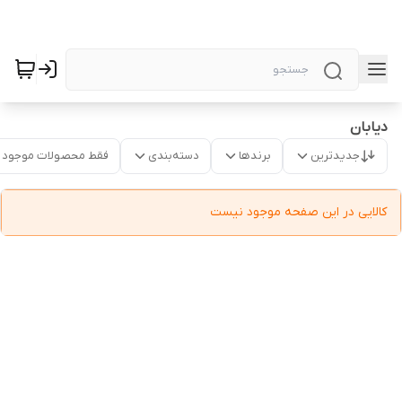
دیابان
جدیدترین
برندها
دسته‌بندی
فقط محصولات موجود
کالایی در این صفحه موجود نیست