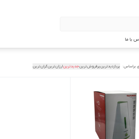
س با ما
 براساس:
پربازدیدترین
پرفروش‌ترین
جدیدترین
ارزان‌ترین
گران‌ترین