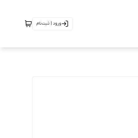
ورود | ثبت‌نام