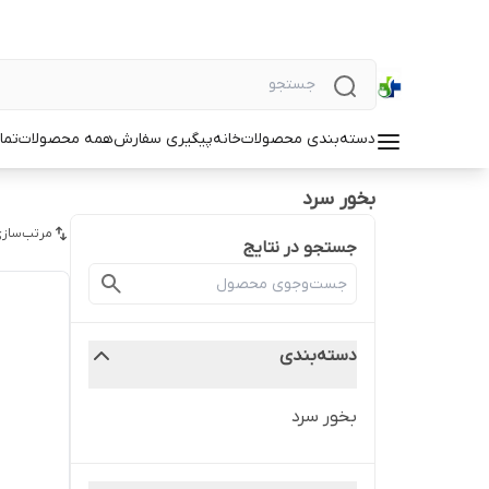
دسته‌بندی محصولات
خانه
پیگیری سفارش
همه محصولات
تما
بخور سرد
مرتب‌سازی
جستجو در نتایج
دسته‌بندی
بخور سرد