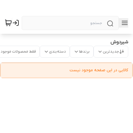
شیردوش
جدیدترین
برندها
دسته‌بندی
فقط محصولات موجود
کالایی در این صفحه موجود نیست