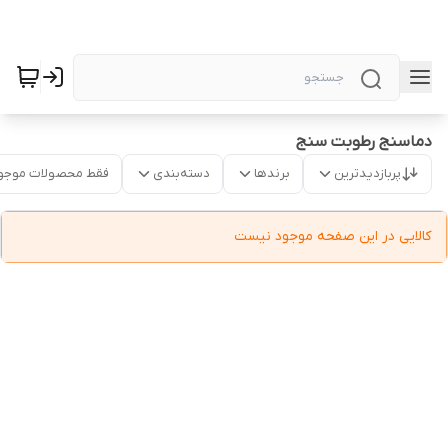
دماسنج رطوبت سنج
پربازدیدترین
برندها
دسته‌بندی
فقط محصولات موجو
کالایی در این صفحه موجود نیست