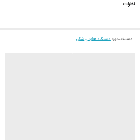
نظرات
دسته‌بندی
:
دستگاه های پزشکی