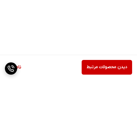
دیدن محصولات مرتبط
ناموجود
برگشت به بالا