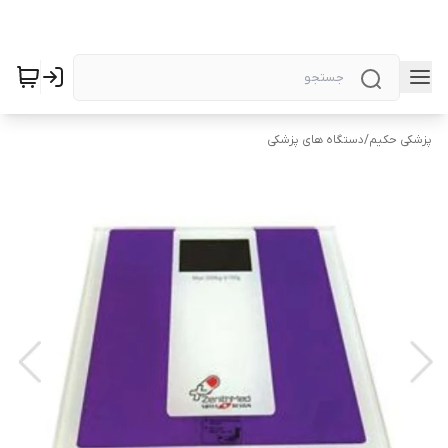
پزشکی حکیم
/
دستگاه های پزشکی