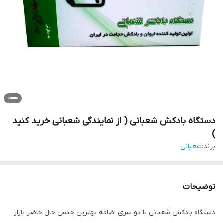
دستگاه بادکش شعبانی ( از نمایندگی شعبانی خرید کنید
)
برند:
شعبانی
توضیحات
دستگاه بادکش شعبانی با دو سری اضافه بهترین جنس حال حاضر بازار