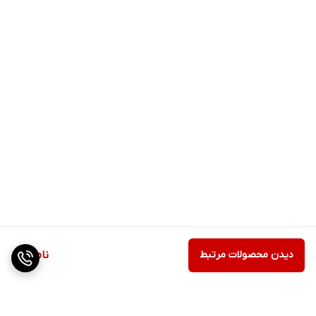
دیدن محصولات مرتبط
ناموجود