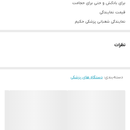
برای بادکش و حتی برای حجامت
قیمت نمایندگی
نمایندگی شعبانی پزشکی حکیم
نظرات
دسته‌بندی
:
دستگاه های پزشکی