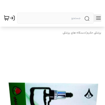
پزشکی حکیم
/
دستگاه های پزشکی