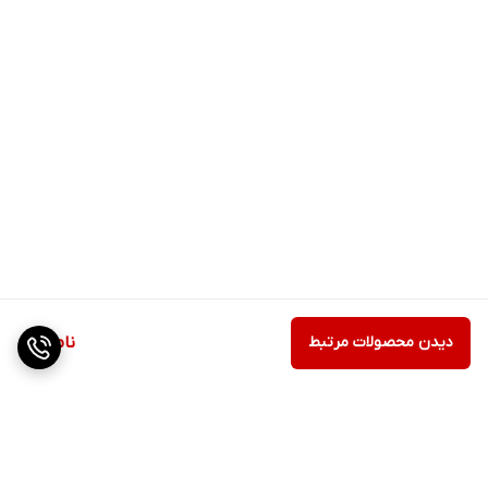
دیدن محصولات مرتبط
ناموجود