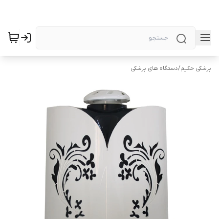
پزشکی حکیم
/
دستگاه های پزشکی