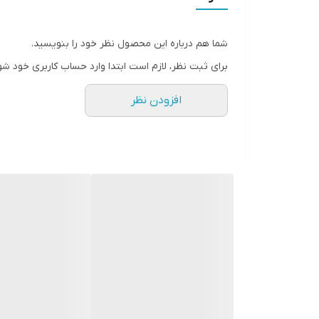
شما هم درباره این محصول نظر خود را بنویسید.
برای ثبت نظر، لازم است ابتدا وارد حساب کاربری خود شو
افزودن نظر