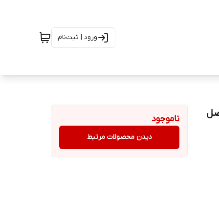
ورود | ثبت‌نام
 دار اصل
ناموجود
دیدن محصولات مرتبط