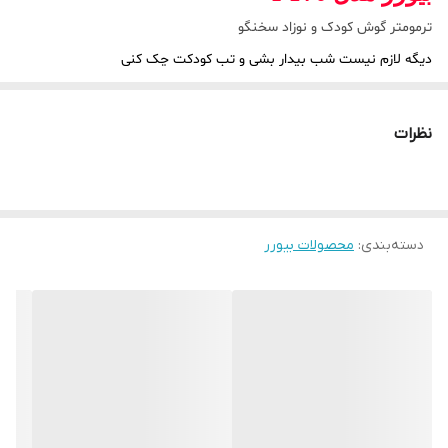
ترمومتر گوش کودک و نوزاد سخنگو
دیگه لازم نیست شب بیدار بشی و تب کودکت چک کنی
همچنین مناسب برای روشندلان عزیز
گویا به زبان فارسی
نظرات
دسته‌بندی
:
محصولات بیورر