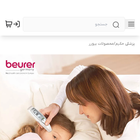
پزشکی حکیم
/
محصولات بیورر