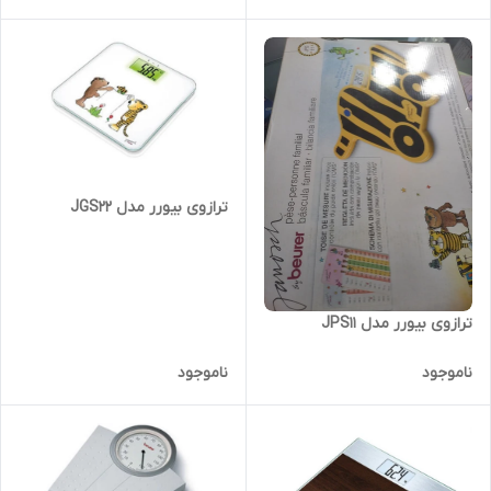
ترازوی بیورر مدل JGS22
ترازوی بیورر مدل JPS11
ناموجود
ناموجود