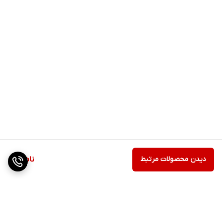
دیدن محصولات مرتبط
ناموجود