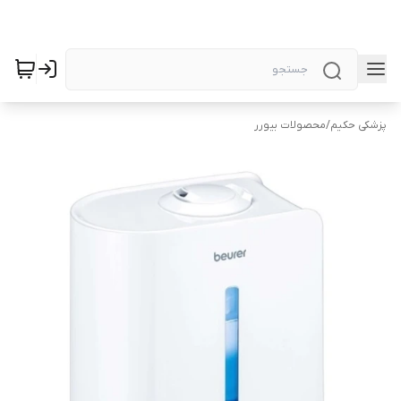
پزشکی حکیم
/
محصولات بیورر