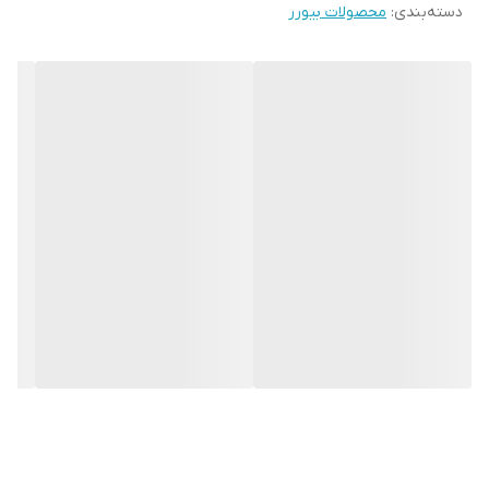
دسته‌بندی
:
محصولات بیورر