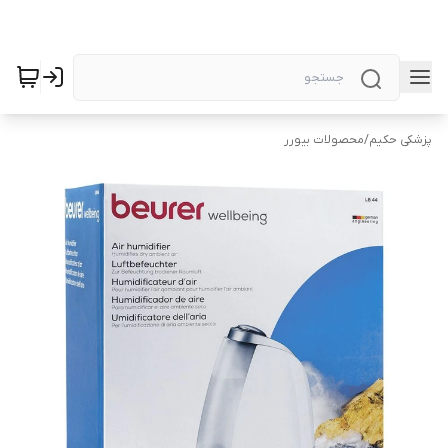
پزشکی حکیم
/
محصولات بیورر