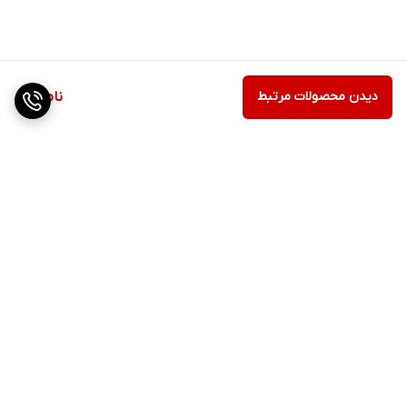
دیدن محصولات مرتبط
ناموجود
برگشت به بالا