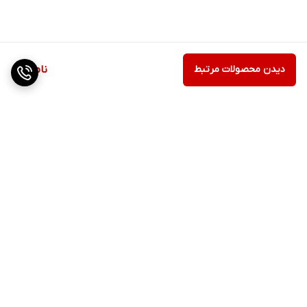
دیدن محصولات مرتبط
ناموجود
برگشت به بالا