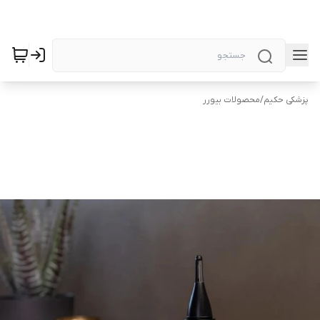
پزشکی حکیم
/
محصولات بیورر