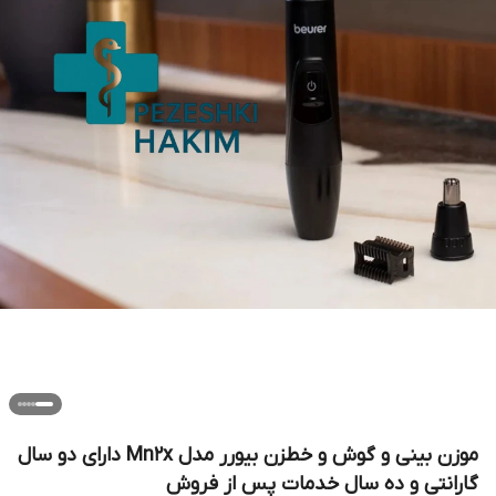
موزن بینی و گوش و خطزن بیورر مدل Mn2x دارای دو سال
گارانتی و ده سال خدمات پس از فروش